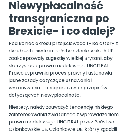
Niewypłacalność
transgraniczna po
Brexicie- i co dalej?
Pod koniec okresu przejściowego tylko cztery z
dwudziestu siedmiu państw członkowskich UE
zaakceptowały sugestię Wielkiej Brytanii, aby
skorzystać z prawa modelowego UNCITRAL.
Prawo usprawnia proces prawny i ustanawia
jasne zasady dotyczące uznawania i
wykonywania transgranicznych przepisów
dotyczących niewypłacalności.
Niestety, należy zauważyć tendencję niskiego
zainteresowania związanego z wprowadzeniem
prawa modelowego UNCITRAL przez Państwa
Członkowskie UE. Członkowie UE, którzy zgodzili