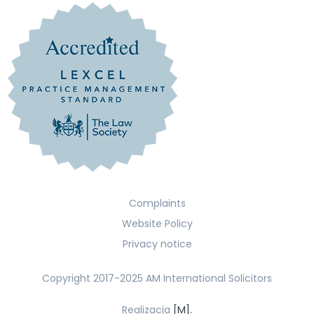
Complaints
Website Policy
Privacy notice
Copyright 2017-2025 AM International Solicitors
Realizacja
[M].