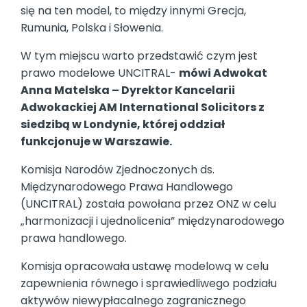
się na ten model, to między innymi Grecja,
Rumunia, Polska i Słowenia.
W tym miejscu warto przedstawić czym jest
prawo modelowe UNCITRAL-
mówi Adwokat
Anna Matelska – Dyrektor Kancelarii
Adwokackiej AM International Solicitors z
siedzibą w Londynie, której oddział
funkcjonuje w Warszawie.
Komisja Narodów Zjednoczonych ds.
Międzynarodowego Prawa Handlowego
(UNCITRAL) została powołana przez ONZ w celu
„harmonizacji i ujednolicenia” międzynarodowego
prawa handlowego.
Komisja opracowała ustawę modelową w celu
zapewnienia równego i sprawiedliwego podziału
aktywów niewypłacalnego zagranicznego