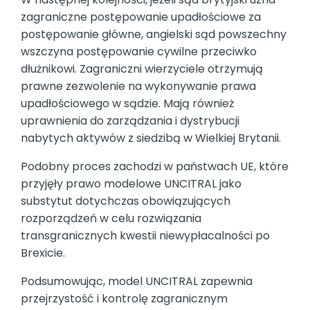
zagraniczne postępowanie upadłościowe za
postępowanie główne, angielski sąd powszechny
wszczyna postępowanie cywilne przeciwko
dłużnikowi. Zagraniczni wierzyciele otrzymują
prawne zezwolenie na wykonywanie prawa
upadłościowego w sądzie. Mają również
uprawnienia do zarządzania i dystrybucji
nabytych aktywów z siedzibą w Wielkiej Brytanii.
Podobny proces zachodzi w państwach UE, które
przyjęły prawo modelowe UNCITRAL jako
substytut dotychczas obowiązujących
rozporządzeń w celu rozwiązania
transgranicznych kwestii niewypłacalności po
Brexicie.
Podsumowując, model UNCITRAL zapewnia
przejrzystość i kontrolę zagranicznym