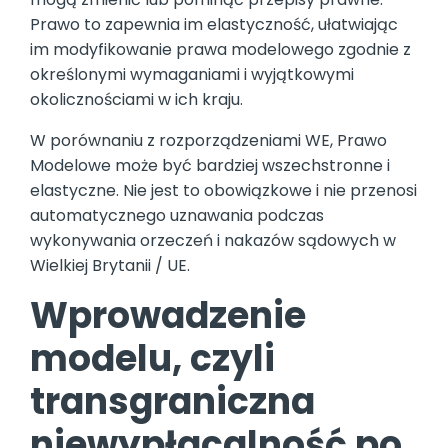
Prawo to zapewnia im elastyczność, ułatwiając
im modyfikowanie prawa modelowego zgodnie z
określonymi wymaganiami i wyjątkowymi
okolicznościami w ich kraju.
W porównaniu z rozporządzeniami WE, Prawo
Modelowe może być bardziej wszechstronne i
elastyczne. Nie jest to obowiązkowe i nie przenosi
automatycznego uznawania podczas
wykonywania orzeczeń i nakazów sądowych w
Wielkiej Brytanii / UE.
Wprowadzenie
modelu, czyli
transgraniczna
niewypłacalność po