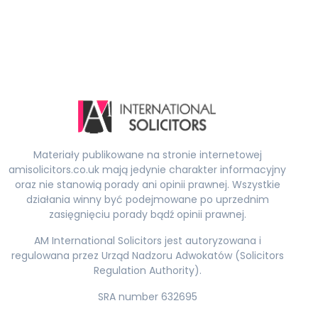
Materiały publikowane na stronie internetowej
amisolicitors.co.uk mają jedynie charakter informacyjny
oraz nie stanowią porady ani opinii prawnej. Wszystkie
działania winny być podejmowane po uprzednim
zasięgnięciu porady bądź opinii prawnej.
AM International Solicitors jest autoryzowana i
regulowana przez Urząd Nadzoru Adwokatów (Solicitors
Regulation Authority).
SRA number 632695