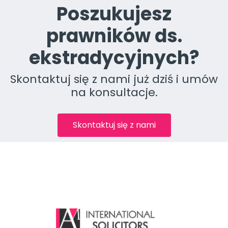
Poszukujesz
prawników ds.
ekstradycyjnych?
Skontaktuj się z nami już dziś i umów
na konsultacje.
Skontaktuj się z nami