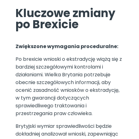
Kluczowe zmiany
po Brexicie
Zwiększone wymagania proceduralne:
Po brexicie wnioski o ekstradycję wiążą się z
bardziej szczegółowymi kontrolami i
działaniami. Wielka Brytania potrzebuje
obecnie szczegółowych informacji, aby
ocenić zasadność wniosków o ekstradycję,
w tym gwarancji dotyczących
sprawiedliwego traktowania i
przestrzegania praw człowieka.
Brytyjski wymiar sprawiedliwości będzie
dokładniej analizował wnioski, zapewniając