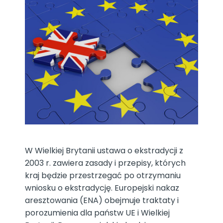
W Wielkiej Brytanii ustawa o ekstradycji z
2003 r. zawiera zasady i przepisy, których
kraj będzie przestrzegać po otrzymaniu
wniosku o ekstradycję. Europejski nakaz
aresztowania (ENA) obejmuje traktaty i
porozumienia dla państw UE i Wielkiej