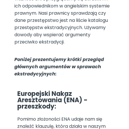
ich odpowiednikom w angielskim systemie
prawnym. Nasi prawnicy sprawdzają czy
dane przestępstwo jest na liście katalogu
przestępstw ekstradycyjnych. Używamy
dowody aby wspierać argumenty
przeciwko ekstradycji.
Poniżej prezentujemy krótki przegląd
głównych argumentów w sprawach
ekstradycyjnych:
Europejski Nakaz
Aresztowania (ENA) -
przeszkody:
Pomimo złożoności ENA udaje nam się
znaleźć klauzulę, która działa w naszym