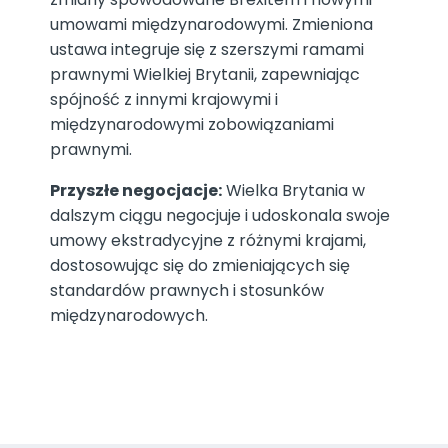
umowami międzynarodowymi. Zmieniona
ustawa integruje się z szerszymi ramami
prawnymi Wielkiej Brytanii, zapewniając
spójność z innymi krajowymi i
międzynarodowymi zobowiązaniami
prawnymi.
Przyszłe negocjacje:
Wielka Brytania w
dalszym ciągu negocjuje i udoskonala swoje
umowy ekstradycyjne z różnymi krajami,
dostosowując się do zmieniających się
standardów prawnych i stosunków
międzynarodowych.