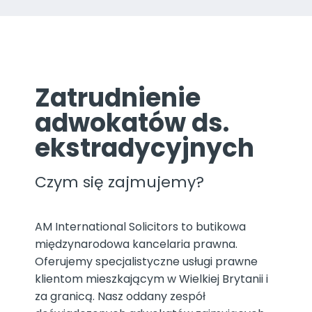
Zatrudnienie
adwokatów ds.
ekstradycyjnych
Czym się zajmujemy?
AM International Solicitors to butikowa
międzynarodowa kancelaria prawna.
Oferujemy specjalistyczne usługi prawne
klientom mieszkającym w Wielkiej Brytanii i
za granicą. Nasz oddany zespół