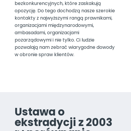
bezkonkurencyjnych, które zaskakują
opozycję. Do tego dochodzą nasze szerokie
kontakty z najwyższymi rangą prawnikami,
organizacjami międzynarodowymi,
ambasadami, organizacjami
pozarządowymi i nie tylko. Ci ludzie
pozwalają nam zebrać wiarygodne dowody
w obronie spraw klientów.
Ustawa o
ekstradycji z 2003