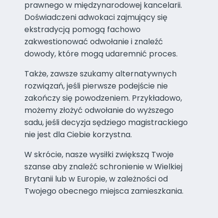
prawnego w międzynarodowej kancelarii.
Doświadczeni adwokaci zajmujący się
ekstradycją pomogą fachowo
zakwestionować odwołanie i znaleźć
dowody, które mogą udaremnić proces.
Także, zawsze szukamy alternatywnych
rozwiązań, jeśli pierwsze podejście nie
zakończy się powodzeniem. Przykładowo,
możemy złożyć odwołanie do wyższego
sadu, jeśli decyzja sędziego magistrackiego
nie jest dla Ciebie korzystna.
W skrócie, nasze wysiłki zwiększą Twoje
szanse aby znaleźć schronienie w Wielkiej
Brytanii lub w Europie, w zależności od
Twojego obecnego miejsca zamieszkania.