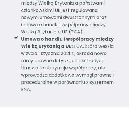
między Wielką Brytanią a państwami
członkowskimi UE jest regulowana
nowymi umowami dwustronnymi oraz
umową o handlu i współpracy między
Wielką Brytanią a UE (TCA).
Umowa o handlu i współpracy między
Wielką Brytanią a UE:
TCA, która weszła
w życie 1 stycznia 2021 r., określa nowe
ramy prawne dotyczące ekstradycji.
Umowa ta utrzymuje współpracę, ale
wprowadza dodatkowe wymogi prawne i
proceduralne w porównaniu z systemem
ENA.