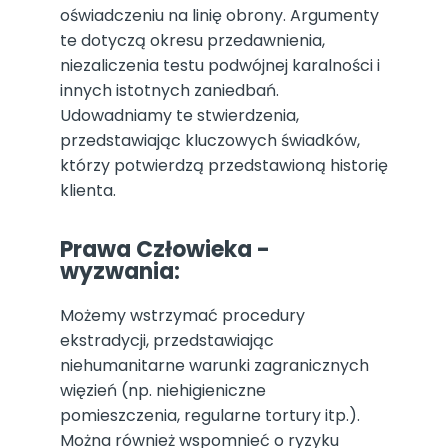
oświadczeniu na linię obrony. Argumenty
te dotyczą okresu przedawnienia,
niezaliczenia testu podwójnej karalności i
innych istotnych zaniedbań.
Udowadniamy te stwierdzenia,
przedstawiając kluczowych świadków,
którzy potwierdzą przedstawioną historię
klienta.
Prawa Człowieka -
wyzwania:
Możemy wstrzymać procedury
ekstradycji, przedstawiając
niehumanitarne warunki zagranicznych
więzień (np. niehigieniczne
pomieszczenia, regularne tortury itp.).
Można również wspomnieć o ryzyku