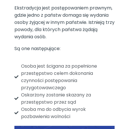
Ekstradycja jest postępowaniem prawnym,
gdzie jedno z państw domaga się wydania
osoby żyjącej w innym państwie. Istnieją trzy
powody, dla których państwa żądają
wydania osób.
Są one następujące:
Osoba jest ścigana za popełnione
przestępstwo celem dokonania
czynności postępowania
przygotowawczego
Oskarżony zostanie skazany za
przestępstwo przez sąd
Osoba ma do odbycia wyrok
pozbawienia wolności