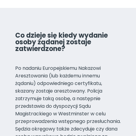
Co dzieje się kiedy wydanie
osoby żądanej zostaje
zatwierdzone?
Po nadaniu Europejskiemu Nakazowi
Aresztowania (lub każdemu innemu
żądaniu) odpowiedniego certyfikatu,
skazany zostaje aresztowany. Policja
zatrzymuje taką osobę, a następnie
przedstawia do dyspozycji Sądu
Magistrackiego w Westminster w celu
przeprowadzenia wstępnego przesłuchania.
Sędzia okręgowy także zdecyduje czy dana