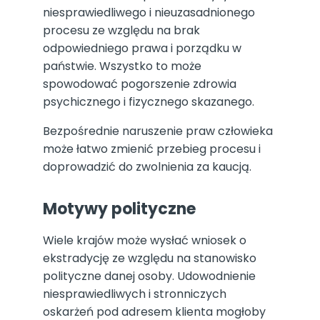
niesprawiedliwego i nieuzasadnionego
procesu ze względu na brak
odpowiedniego prawa i porządku w
państwie. Wszystko to może
spowodować pogorszenie zdrowia
psychicznego i fizycznego skazanego.
Bezpośrednie naruszenie praw człowieka
może łatwo zmienić przebieg procesu i
doprowadzić do zwolnienia za kaucją.
Motywy polityczne
Wiele krajów może wysłać wniosek o
ekstradycję ze względu na stanowisko
polityczne danej osoby. Udowodnienie
niesprawiedliwych i stronniczych
oskarżeń pod adresem klienta mogłoby