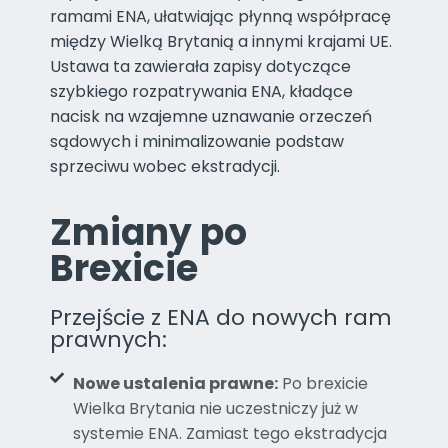
ramami ENA, ułatwiając płynną współpracę
między Wielką Brytanią a innymi krajami UE.
Ustawa ta zawierała zapisy dotyczące
szybkiego rozpatrywania ENA, kładące
nacisk na wzajemne uznawanie orzeczeń
sądowych i minimalizowanie podstaw
sprzeciwu wobec ekstradycji.
Zmiany po
Brexicie
Przejście z ENA do nowych ram
prawnych:
Nowe ustalenia prawne:
Po brexicie
Wielka Brytania nie uczestniczy już w
systemie ENA. Zamiast tego ekstradycja