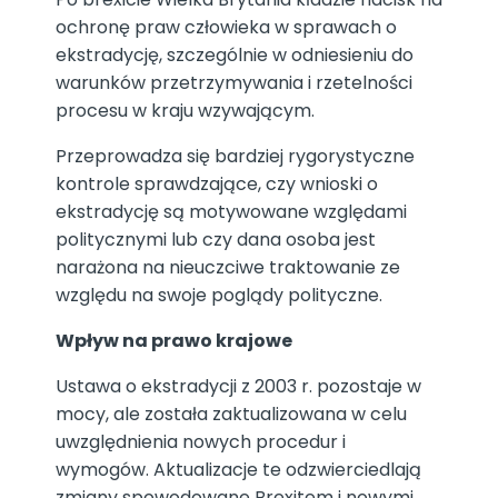
ochronę praw człowieka w sprawach o
ekstradycję, szczególnie w odniesieniu do
warunków przetrzymywania i rzetelności
procesu w kraju wzywającym.
Przeprowadza się bardziej rygorystyczne
kontrole sprawdzające, czy wnioski o
ekstradycję są motywowane względami
politycznymi lub czy dana osoba jest
narażona na nieuczciwe traktowanie ze
względu na swoje poglądy polityczne.
Wpływ na prawo krajowe
Ustawa o ekstradycji z 2003 r. pozostaje w
mocy, ale została zaktualizowana w celu
uwzględnienia nowych procedur i
wymogów. Aktualizacje te odzwierciedlają
zmiany spowodowane Brexitem i nowymi