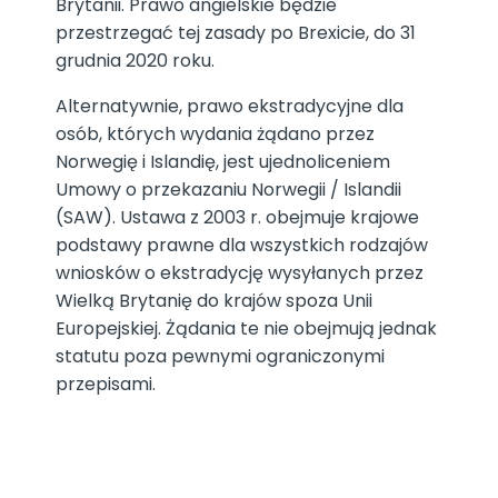
Brytanii. Prawo angielskie będzie
przestrzegać tej zasady po Brexicie, do 31
grudnia 2020 roku.
Alternatywnie, prawo ekstradycyjne dla
osób, których wydania żądano przez
Norwegię i Islandię, jest ujednoliceniem
Umowy o przekazaniu Norwegii / Islandii
(SAW). Ustawa z 2003 r. obejmuje krajowe
podstawy prawne dla wszystkich rodzajów
wniosków o ekstradycję wysyłanych przez
Wielką Brytanię do krajów spoza Unii
Europejskiej. Żądania te nie obejmują jednak
statutu poza pewnymi ograniczonymi
przepisami.