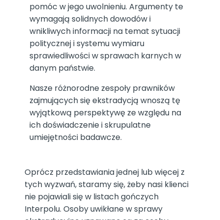
pomóc w jego uwolnieniu. Argumenty te
wymagają solidnych dowodów i
wnikliwych informacji na temat sytuacji
politycznej i systemu wymiaru
sprawiedliwości w sprawach karnych w
danym państwie.
Nasze różnorodne zespoły prawników
zajmujących się ekstradycją wnoszą tę
wyjątkową perspektywę ze względu na
ich doświadczenie i skrupulatne
umiejętności badawcze.
Oprócz przedstawiania jednej lub więcej z
tych wyzwań, staramy się, żeby nasi klienci
nie pojawiali się w listach gończych
Interpolu. Osoby uwikłane w sprawy