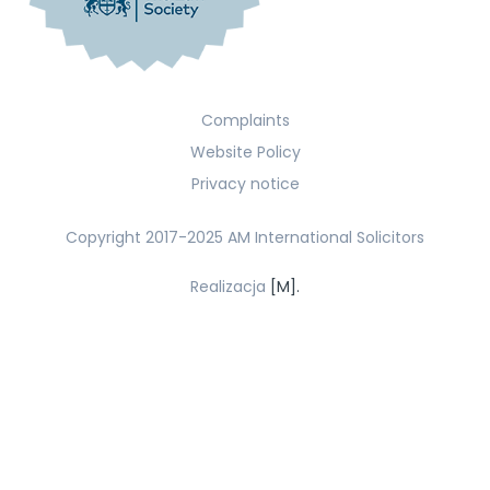
Complaints
Website Policy
Privacy notice
Copyright 2017-2025 AM International Solicitors
Realizacja
[M].