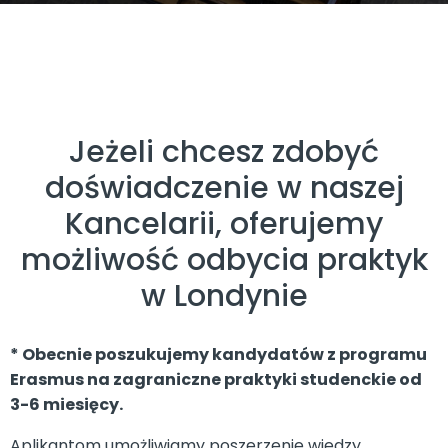
Jeżeli chcesz zdobyć
doświadczenie w naszej
Kancelarii, oferujemy
możliwość odbycia praktyk
w Londynie
* Obecnie poszukujemy kandydatów z programu
Erasmus na zagraniczne praktyki studenckie od
3-6 miesięcy.
Aplikantom umożliwiamy poszerzenie wiedzy