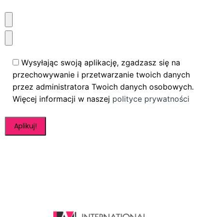
Wysyłając swoją aplikację, zgadzasz się na
przechowywanie i przetwarzanie twoich danych
przez administratora Twoich danych osobowych.
Więcej informacji w naszej
polityce prywatności