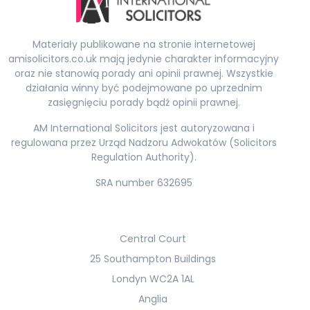
Materiały publikowane na stronie internetowej
amisolicitors.co.uk mają jedynie charakter informacyjny
oraz nie stanowią porady ani opinii prawnej. Wszystkie
działania winny być podejmowane po uprzednim
zasięgnięciu porady bądź opinii prawnej.
AM International Solicitors jest autoryzowana i
regulowana przez Urząd Nadzoru Adwokatów (Solicitors
Regulation Authority).
SRA number 632695
Central Court
25 Southampton Buildings
Londyn WC2A 1AL
Anglia