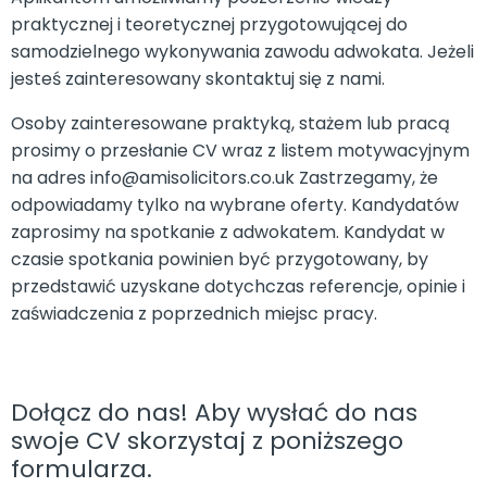
praktycznej i teoretycznej przygotowującej do
samodzielnego wykonywania zawodu adwokata. Jeżeli
jesteś zainteresowany skontaktuj się z nami.
Osoby zainteresowane praktyką, stażem lub pracą
prosimy o przesłanie CV wraz z listem motywacyjnym
na adres
info@amisolicitors.co.uk
Zastrzegamy, że
odpowiadamy tylko na wybrane oferty. Kandydatów
zaprosimy na spotkanie z adwokatem. Kandydat w
czasie spotkania powinien być przygotowany, by
przedstawić uzyskane dotychczas referencje, opinie i
zaświadczenia z poprzednich miejsc pracy.
Dołącz do nas! Aby wysłać do nas
swoje CV skorzystaj z poniższego
formularza.