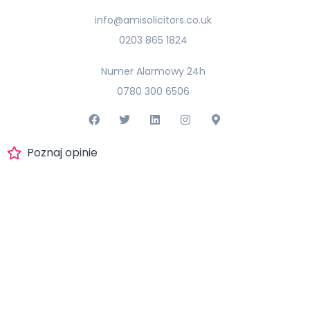
info@amisolicitors.co.uk
0203 865 1824
Numer Alarmowy 24h
0780 300 6506
Poznaj opinie