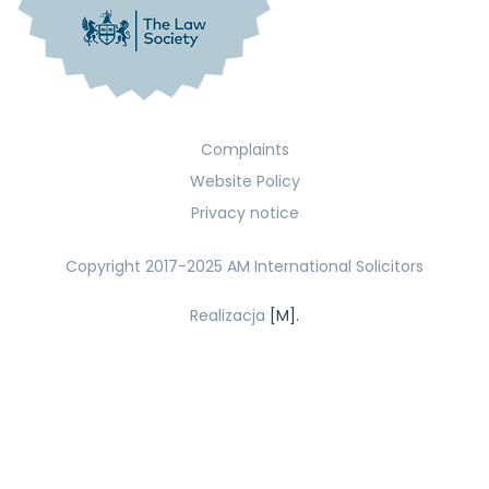
Complaints
Website Policy
Privacy notice
Copyright 2017-2025 AM International Solicitors
Realizacja
[M].