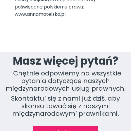
poświęconą polskiemu prawu:
www.annamatelska.pl
Masz więcej pytań?
Chętnie odpowiemy na wszystkie
pytania dotyczące naszych
międzynarodowych usług prawnych.
Skontaktuj się z nami już dziś, aby
skonsultować się z naszymi
międzynarodowymi prawnikami.