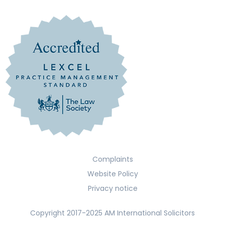
Complaints
Website Policy
Privacy notice
Copyright 2017-2025 AM International Solicitors