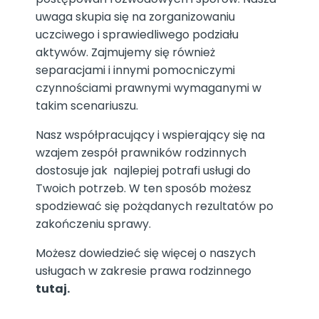
uwaga skupia się na zorganizowaniu
uczciwego i sprawiedliwego podziału
aktywów. Zajmujemy się również
separacjami i innymi pomocniczymi
czynnościami prawnymi wymaganymi w
takim scenariuszu.
Nasz współpracujący i wspierający się na
wzajem zespół prawników rodzinnych
dostosuje jak najlepiej potrafi usługi do
Twoich potrzeb. W ten sposób możesz
spodziewać się pożądanych rezultatów po
zakończeniu sprawy.
Możesz dowiedzieć się więcej o naszych
usługach w zakresie prawa rodzinnego
tutaj.