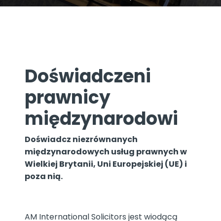
Doświadczeni
prawnicy
międzynarodowi
Doświadcz niezrównanych
międzynarodowych usług prawnych w
Wielkiej Brytanii, Uni Europejskiej (UE) i
poza nią.
AM International Solicitors jest wiodącą