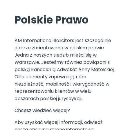
Polskie Prawo
AM International Solicitors jest szczególnie
dobrze zorientowana w polskim prawie.
Jedna z naszych siedzib mieści się w
Warszawie. Jesteśmy również powiązani z
polską Kancelarią Adwokat Anny Matelskiej.
Oba elementy zapewniają nam
niezależność, mobilność i wiarygodność w
reprezentowaniu klientów w wielu
obszarach polskiej jurysdykcji.
Chcesz wiedzieć więcej?
Aby uzyskać więcej informacji, odwiedź
naszą oficjalną stronę internetową