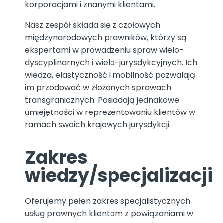
korporacjami i znanymi klientami.
Nasz zespół składa się z czołowych
międzynarodowych prawników, którzy są
ekspertami w prowadzeniu spraw wielo-
dyscyplinarnych i wielo-jurysdykcyjnych. Ich
wiedza, elastyczność i mobilność pozwalają
im przodować w złożonych sprawach
transgranicznych. Posiadają jednakowe
umiejętności w reprezentowaniu klientów w
ramach swoich krajowych jurysdykcji.
Zakres
wiedzy/specjalizacji
Oferujemy pełen zakres specjalistycznych
usług prawnych klientom z powiązaniami w