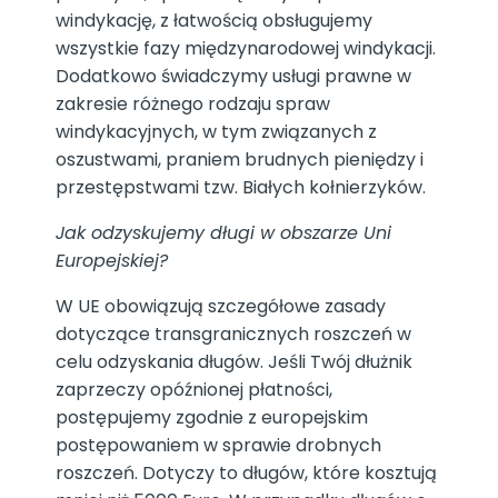
windykację, z łatwością obsługujemy
wszystkie fazy międzynarodowej windykacji.
Dodatkowo świadczymy usługi prawne w
zakresie różnego rodzaju spraw
windykacyjnych, w tym związanych z
oszustwami, praniem brudnych pieniędzy i
przestępstwami tzw. Białych kołnierzyków.
Jak odzyskujemy dł
ugi w obszarze
Uni
Europejskiej
?
W UE obowiązują szczegółowe zasady
dotyczące transgranicznych roszczeń w
celu odzyskania długów. Jeśli Twój dłużnik
zaprzeczy opóźnionej płatności,
postępujemy zgodnie z europejskim
postępowaniem w sprawie drobnych
roszczeń. Dotyczy to długów, które kosztują