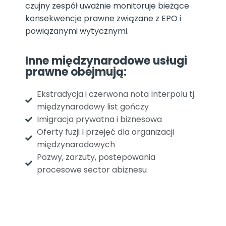
czujny zespół uważnie monitoruje bieżące
konsekwencje prawne związane z EPO i
powiązanymi wytycznymi.
Inne międzynarodowe usługi
prawne obejmują:
Ekstradycja i czerwona nota Interpolu tj.
międzynarodowy list gończy
Imigracja prywatna i biznesowa
Oferty fuzji I przejęć dla organizacji
międzynarodowych
Pozwy, zarzuty, postepowania
procesowe sector abiznesu