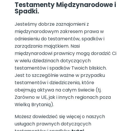
Testamenty Międzynarodowe i
Spadki.
Jesteśmy dobrze zaznajomieni z
międzynarodowym zakresem prawa w
odniesieniu do testamentów, spadków i
zarządzania majątkiem. Nasi
międzynarodowi prawnicy mogą doradzić Ci
w wielu dziedzinach dotyczących
testamentów i spadków Twoich bliskich.
Jest to szczególnie ważne w przypadku
testamentów i dziedziczenia, które
obejmują aktywa na całym świecie (tj.
Zarówno w UE, jak i innych regionach poza
Wielką Brytanią).
Możesz dowiedzieć się więcej o naszych
usługach prawnych dotyczących