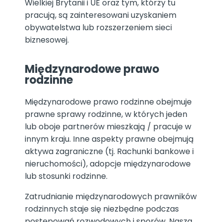
Wielkiej Brytanii i UE oraz tym, którzy tu
pracują, są zainteresowani uzyskaniem
obywatelstwa lub rozszerzeniem sieci
biznesowej.
Międzynarodowe prawo
rodzinne
Międzynarodowe prawo rodzinne obejmuje
prawne sprawy rodzinne, w których jeden
lub oboje partnerów mieszkają / pracuje w
innym kraju. Inne aspekty prawne obejmują
aktywa zagraniczne (tj. Rachunki bankowe i
nieruchomości), adopcje międzynarodowe
lub stosunki rodzinne.
Zatrudnianie międzynarodowych prawników
rodzinnych staje się niezbędne podczas
postępowań rozwodowych i sporów. Nasza