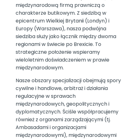
międzynarodową firmą prawniczą o
charakterze butikowym. Z siedzibą w
epicentrum Wielkiej Brytanii (Londyn) i
Europy (Warszawa), nasza podwójna
siedziba służy jako łącznik między dwoma
regionami w świecie po Brexicie. To
strategiczne położenie wspieramy
wieloletnim doświadczeniem w prawie
międzynarodowym.
Nasze obszary specjalizacji obejmują spory
cywilne i handlowe, arbitraż i działania
regulacyjne w sprawach
międzynarodowych, geopolitycznych i
dyplomatycznych. Ściśle współpracujemy
również z organami zarządzającymi (tj.
Ambasadami i organizacjami
międzynarodowymi), międzynarodowymi