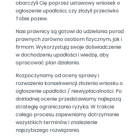
obarczyli Cię poprzez ustawowy wniosek o
ogłoszenie upadłości, czy złożyli przeciwko
Tobie pozew.
Nasi prawnicy są gotowi do udzielania porad
prawnych zarówno osobom fizycznym, jak i
firmom. Wykorzystują swoje doświadczenie
w dochodzeniu upadłości i wiedzę, aby
opracować plan działania.
Rozpoczynamy od oceny sprawy i
rozważenia konsekwencji złożenia wniosku o
ogłoszenie upadłości / niewypłacalności. Po
dokładnej ocenie przedstawiamy najlepszą
strategię ograniczania ryzyka. W trakcie
całego procesu zapewniamy dotrzymanie
wszystkich terminów i znalezienie
najszybszego rozwiązania.