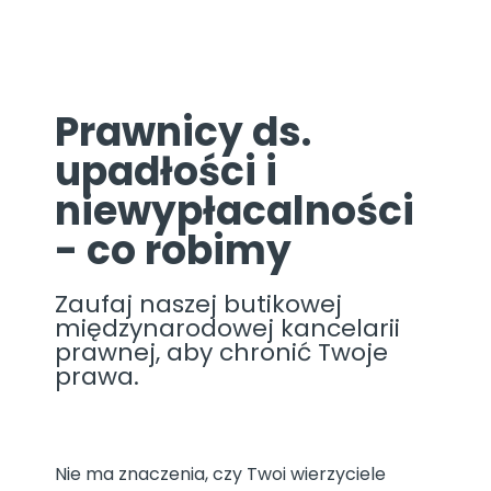
Prawnicy ds.
upadłości i
niewypłacalności
- co robimy
Zaufaj naszej butikowej
międzynarodowej kancelarii
prawnej, aby chronić Twoje
prawa.
Nie ma znaczenia, czy Twoi wierzyciele