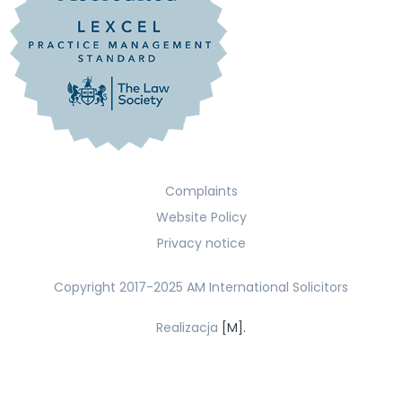
Complaints
Website Policy
Privacy notice
Copyright 2017-2025 AM International Solicitors
Realizacja
[M].