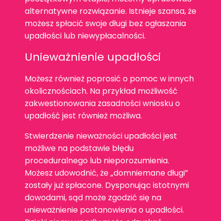
alternatywne rozwiązanie. Istnieje szansa, że
możesz spłacić swoje długi bez ogłaszania
upadłości lub niewypłacalności.
Unieważnienie upadłości
Możesz również poprosić o pomoc w innych
okolicznościach. Na przykład możliwość
zakwestionowania zasadności wniosku o
upadłość jest również możliwa.
Stwierdzenie nieważności upadłości jest
możliwe na podstawie błędu
proceduralnego lub nieporozumienia.
Możesz udowodnić, że „domniemane długi”
zostały już spłacone. Dysponując istotnymi
dowodami, sąd może zgodzić się na
unieważnienie postanowienia o upadłości.