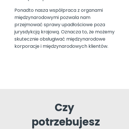
Ponadto nasza współpraca z organami
międzynarodowymi pozwala nam
przejmować sprawy upadłościowe poza
jurysdykcją krajową. Oznacza to, że możemy
skutecznie obsługiwać międzynarodowe
korporacje i międzynarodowych klientów.
Czy
potrzebujesz