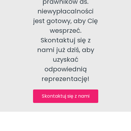
prawników ds.
niewypłacalności
jest gotowy, aby Cię
wesprzeć.
Skontaktuj się z
nami już dziś, aby
uzyskać
odpowiednią
reprezentację!
Skontaktuj się z nami