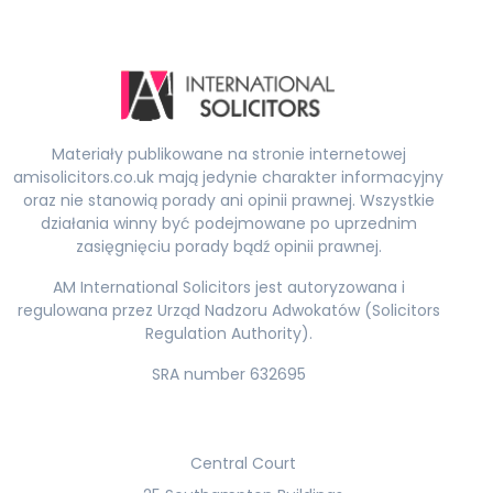
Materiały publikowane na stronie internetowej
amisolicitors.co.uk mają jedynie charakter informacyjny
oraz nie stanowią porady ani opinii prawnej. Wszystkie
działania winny być podejmowane po uprzednim
zasięgnięciu porady bądź opinii prawnej.
AM International Solicitors jest autoryzowana i
regulowana przez Urząd Nadzoru Adwokatów (Solicitors
Regulation Authority).
SRA number 632695
Central Court