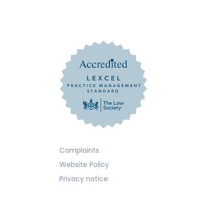
Complaints
Website Policy
Privacy notice