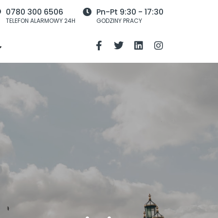
0780 300 6506
Pn-Pt 9:30 - 17:30
TELEFON ALARMOWY 24H
GODZINY PRACY