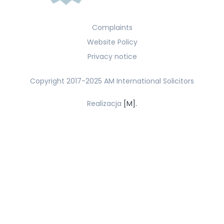
Complaints
Website Policy
Privacy notice
Copyright 2017-2025 AM International Solicitors
Realizacja
[M].