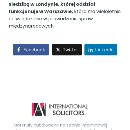
siedzibą w Londynie, której oddział
funkcjonuje w Warszawie,
która ma wieloletnie
doświadczenie w prowadzeniu spraw
międzynarodowych.
Facebook
Twitter
LinkedIn
Materiały publikowane na stronie internetowej