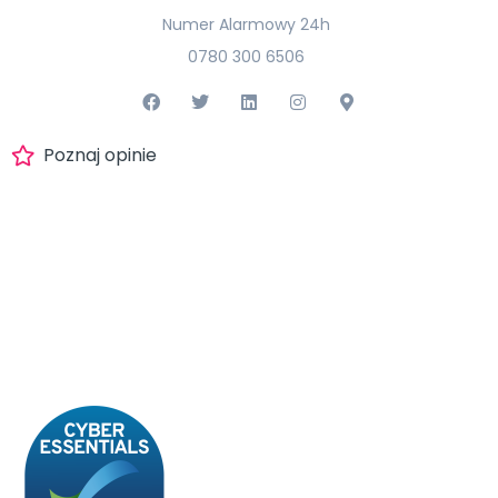
Numer Alarmowy 24h
0780 300 6506
Poznaj opinie