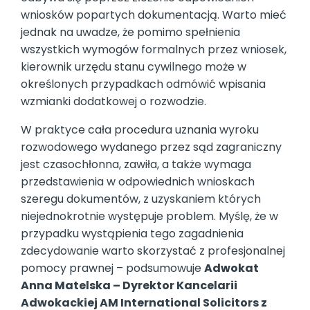
wniosków popartych dokumentacją. Warto mieć
jednak na uwadze, że pomimo spełnienia
wszystkich wymogów formalnych przez wniosek,
kierownik urzędu stanu cywilnego może w
określonych przypadkach odmówić wpisania
wzmianki dodatkowej o rozwodzie.
W praktyce cała procedura uznania wyroku
rozwodowego wydanego przez sąd zagraniczny
jest czasochłonna, zawiła, a także wymaga
przedstawienia w odpowiednich wnioskach
szeregu dokumentów, z uzyskaniem których
niejednokrotnie występuje problem. Myślę, że w
przypadku wystąpienia tego zagadnienia
zdecydowanie warto skorzystać z profesjonalnej
pomocy prawnej – podsumowuje
Adwokat
Anna Matelska – Dyrektor Kancelarii
Adwokackiej AM International Solicitors z