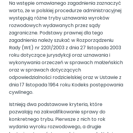
Na wstępie omawianego zagadnienia zaznaczyć
warto, że w polskiej procedurze administracyjnej
występują różne tryby uznawania wyroków
rozwodowych wydawanych przez sądy
zagraniczne. Podstawy prawnej dla tego
zagadnienia należy szukać w Rozporządzeniu
Rady (WE) nr 2201/2003 z dnia 27 listopada 2003
roku dotyczące jurysdykcji oraz uznawania i
wykonywania orzeczeń w sprawach małżeńskich
oraz w sprawach dotyczących
odpowiedzialności rodzicielskiej oraz w Ustawie z
dnia 17 listopada 1964 roku Kodeks postępowania
cywilnego.
Istnieją dwa podstawowe kryteria, które
pozwalają na zakwalifikowanie sprawy do
konkretnego trybu. Pierwsze z nich to rok
wydania wyroku rozwodowego, a drugie