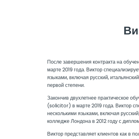
Ви
После завершения контракта на обуче
марте 2019 года. Виктор специализируе
языками, включая русский, итальянский
первой степени.
Закончив двухлетнее практическое об
(solicitor) в марте 2019 года. Виктор 
несколькими языками, включая русский
колледже Лондона в 2012 году с дипло
Виктор представляет клиентов как в пол