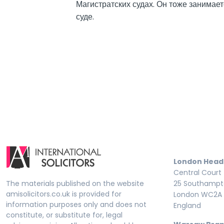
Магистратских судах. Он тоже занимае
суде.
London Head
Central Court
The materials published on the website
25 Southampto
amisolicitors.co.uk is provided for
London WC2A 
information purposes only and does not
England
constitute, or substitute for, legal